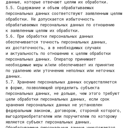
данные, которые отвечают целям их обработки.
5.5. Содержание и объем обрабатываемых
персональных данных соответствуют заявленным целям
обработки. Не допускается избыточность
обрабатываемых персональных данных по отношению
к заявленным целям их обработки.
5.6. При обработке персональных данных
обеспечивается точность персональных данных,
их достаточность, а в необходимых случаях
и актуальность по отношению к целям обработки
персональных данных. Оператор принимает
необходимые меры и/или обеспечивает их принятие
по удалению или уточнению неполных или неточных
данных.
5.7. Хранение персональных данных осуществляется
в форме, позволяющей определить субъекта
персональных данных, не дольше, чем этого требуют
цели обработки персональных данных, если срок
хранения персональных данных не установлен
федеральным законом, договором, стороной которого,
выгодоприобретателем или поручителем по которому
является субъект персональных данных.
Обрабатываемые персональные данные уничтожаются