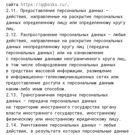
сайта
https://qqboiko.ru/
.
2.11. Предоставление персональных данных —
действия, направленные на раскрытие персональных
данных определенному лицу или определенному кругу
лиц.
2.12. Распространение персональных данных — любые
действия, направленные на раскрытие персональных
данных неопределенному кругу лиц (передача
персональных данных) или на ознакомление
с персональными данными неограниченного круга лиц,
в том числе обнародование персональных данных
в средствах массовой информации, размещение
в информационно-телекоммуникационных сетях или
предоставление доступа к персональным данным
каким-либо иным способом.
2.13. Трансграничная передача персональных
данных — передача персональных данных
на территорию иностранного государства органу
власти иностранного государства, иностранному
физическому или иностранному юридическому лицу.
2.14. Уничтожение персональных данных — любые
действия, в результате которых персональные данные