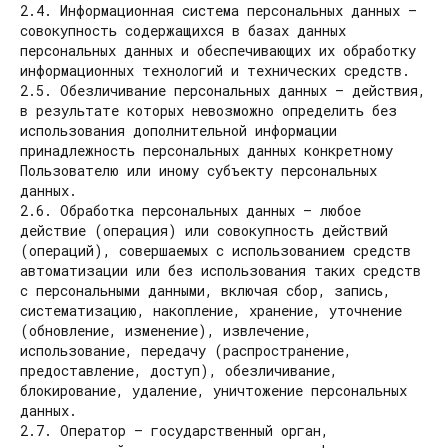
2.4. Информационная система персональных данных —
совокупность содержащихся в базах данных
персональных данных и обеспечивающих их обработку
информационных технологий и технических средств.
2.5. Обезличивание персональных данных — действия,
в результате которых невозможно определить без
использования дополнительной информации
принадлежность персональных данных конкретному
Пользователю или иному субъекту персональных
данных.
2.6. Обработка персональных данных — любое
действие (операция) или совокупность действий
(операций), совершаемых с использованием средств
автоматизации или без использования таких средств
с персональными данными, включая сбор, запись,
систематизацию, накопление, хранение, уточнение
(обновление, изменение), извлечение,
использование, передачу (распространение,
предоставление, доступ), обезличивание,
блокирование, удаление, уничтожение персональных
данных.
2.7. Оператор — государственный орган,