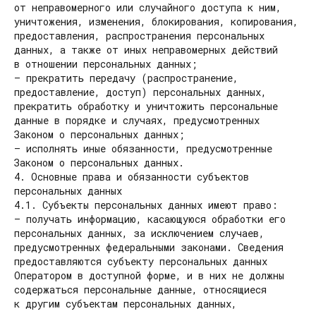
от неправомерного или случайного доступа к ним,
уничтожения, изменения, блокирования, копирования,
предоставления, распространения персональных
данных, а также от иных неправомерных действий
в отношении персональных данных;
— прекратить передачу (распространение,
предоставление, доступ) персональных данных,
прекратить обработку и уничтожить персональные
данные в порядке и случаях, предусмотренных
Законом о персональных данных;
— исполнять иные обязанности, предусмотренные
Законом о персональных данных.
4. Основные права и обязанности субъектов
персональных данных
4.1. Субъекты персональных данных имеют право:
— получать информацию, касающуюся обработки его
персональных данных, за исключением случаев,
предусмотренных федеральными законами. Сведения
предоставляются субъекту персональных данных
Оператором в доступной форме, и в них не должны
содержаться персональные данные, относящиеся
к другим субъектам персональных данных,