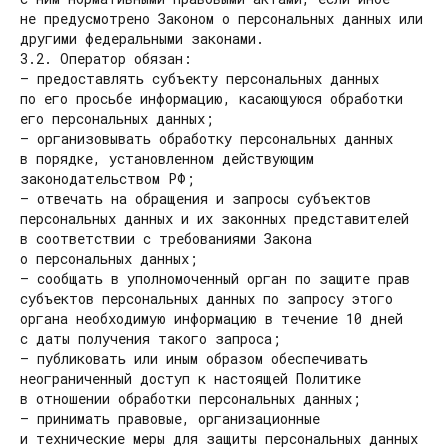
не предусмотрено Законом о персональных данных или
другими федеральными законами.
3.2. Оператор обязан:
— предоставлять субъекту персональных данных
по его просьбе информацию, касающуюся обработки
его персональных данных;
— организовывать обработку персональных данных
в порядке, установленном действующим
законодательством РФ;
— отвечать на обращения и запросы субъектов
персональных данных и их законных представителей
в соответствии с требованиями Закона
о персональных данных;
— сообщать в уполномоченный орган по защите прав
субъектов персональных данных по запросу этого
органа необходимую информацию в течение 10 дней
с даты получения такого запроса;
— публиковать или иным образом обеспечивать
неограниченный доступ к настоящей Политике
в отношении обработки персональных данных;
— принимать правовые, организационные
и технические меры для защиты персональных данных