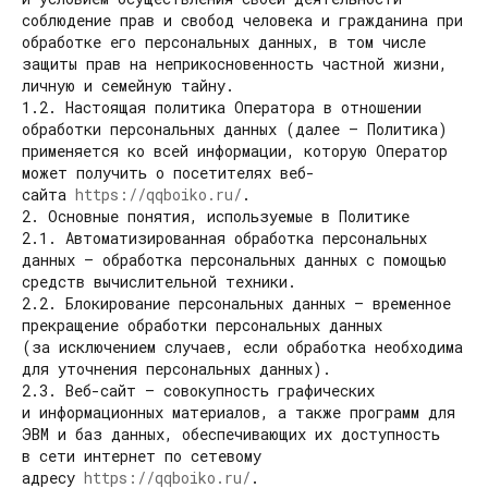
соблюдение прав и свобод человека и гражданина при
обработке его персональных данных, в том числе
защиты прав на неприкосновенность частной жизни,
личную и семейную тайну.
1.2. Настоящая политика Оператора в отношении
обработки персональных данных (далее — Политика)
применяется ко всей информации, которую Оператор
может получить о посетителях веб-
сайта
https://qqboiko.ru/
.
2. Основные понятия, используемые в Политике
2.1. Автоматизированная обработка персональных
данных — обработка персональных данных с помощью
средств вычислительной техники.
2.2. Блокирование персональных данных — временное
прекращение обработки персональных данных
(за исключением случаев, если обработка необходима
для уточнения персональных данных).
2.3. Веб-сайт — совокупность графических
и информационных материалов, а также программ для
ЭВМ и баз данных, обеспечивающих их доступность
в сети интернет по сетевому
адресу
https://qqboiko.ru/
.