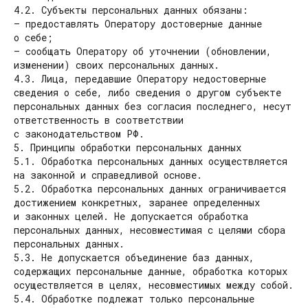
4.2. Субъекты персональных данных обязаны:
— предоставлять Оператору достоверные данные
о себе;
— сообщать Оператору об уточнении (обновлении,
изменении) своих персональных данных.
4.3. Лица, передавшие Оператору недостоверные
сведения о себе, либо сведения о другом субъекте
персональных данных без согласия последнего, несут
ответственность в соответствии
с законодательством РФ.
5. Принципы обработки персональных данных
5.1. Обработка персональных данных осуществляется
на законной и справедливой основе.
5.2. Обработка персональных данных ограничивается
достижением конкретных, заранее определенных
и законных целей. Не допускается обработка
персональных данных, несовместимая с целями сбора
персональных данных.
5.3. Не допускается объединение баз данных,
содержащих персональные данные, обработка которых
осуществляется в целях, несовместимых между собой.
5.4. Обработке подлежат только персональные