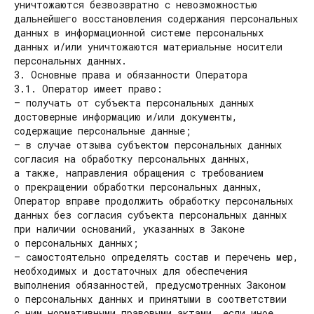
уничтожаются безвозвратно с невозможностью
дальнейшего восстановления содержания персональных
данных в информационной системе персональных
данных и/или уничтожаются материальные носители
персональных данных.
3. Основные права и обязанности Оператора
3.1. Оператор имеет право:
— получать от субъекта персональных данных
достоверные информацию и/или документы,
содержащие персональные данные;
— в случае отзыва субъектом персональных данных
согласия на обработку персональных данных,
а также, направления обращения с требованием
о прекращении обработки персональных данных,
Оператор вправе продолжить обработку персональных
данных без согласия субъекта персональных данных
при наличии оснований, указанных в Законе
о персональных данных;
— самостоятельно определять состав и перечень мер,
необходимых и достаточных для обеспечения
выполнения обязанностей, предусмотренных Законом
о персональных данных и принятыми в соответствии
с ним нормативными правовыми актами, если иное