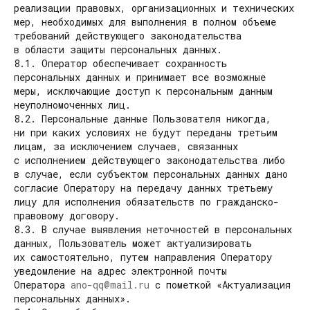
реализации правовых, организационных и технических
мер, необходимых для выполнения в полном объеме
требований действующего законодательства
в области защиты персональных данных.
8.1. Оператор обеспечивает сохранность
персональных данных и принимает все возможные
меры, исключающие доступ к персональным данным
неуполномоченных лиц.
8.2. Персональные данные Пользователя никогда,
ни при каких условиях не будут переданы третьим
лицам, за исключением случаев, связанных
с исполнением действующего законодательства либо
в случае, если субъектом персональных данных дано
согласие Оператору на передачу данных третьему
лицу для исполнения обязательств по гражданско-
правовому договору.
8.3. В случае выявления неточностей в персональных
данных, Пользователь может актуализировать
их самостоятельно, путем направления Оператору
уведомление на адрес электронной почты
Оператора
ano-qq@mail.ru
с пометкой «Актуализация
персональных данных».