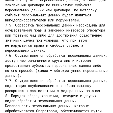
заключения договора по инициативе субъекта
персональных данных или договора, по которому
субъект персональных данных будет являться
выгодоприобретателем или поручителем.
7.5. Обработка персональных данных необходима для
осуществления прав и законных интересов оператора
или третьих лиц либо для достижения общественно
значимых целей при условии, что при этом
не нарушаются права и свободы субъекта
персональных данных.
7.6. Осуществляется обработка персональных данных,
доступ неограниченного круга лиц к которым
предоставлен субъектом персональных данных либо
по его просьбе (далее — общедоступные персональные
данные).
7.7. Осуществляется обработка персональных данных,
подлежащих опубликованию или обязательному
раскрытию в соответствии с федеральным законом.
8. Порядок сбора, хранения, передачи и других
видов обработки персональных данных
Безопасность персональных данных, которые
обрабатываются Оператором, обеспечивается путем