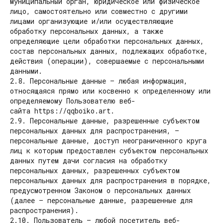
муниципальный орган, юридическое или физическое
лицо, самостоятельно или совместно с другими
лицами организующие и/или осуществляющие
обработку персональных данных, а также
определяющие цели обработки персональных данных,
состав персональных данных, подлежащих обработке,
действия (операции), совершаемые с персональными
данными.
2.8. Персональные данные — любая информация,
относящаяся прямо или косвенно к определенному или
определяемому Пользователю веб-
сайта https://qqboiko.art.
2.9. Персональные данные, разрешенные субъектом
персональных данных для распространения, —
персональные данные, доступ неограниченного круга
лиц к которым предоставлен субъектом персональных
данных путем дачи согласия на обработку
персональных данных, разрешенных субъектом
персональных данных для распространения в порядке,
предусмотренном Законом о персональных данных
(далее — персональные данные, разрешенные для
распространения).
2.10. Пользователь — любой посетитель веб-