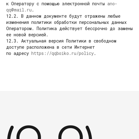
к Оператору с помощью электронной почты
ano-
qq@mail.ru
.
12.2. В данном документе будут отражены любые
изменения политики обработки персональных данных
Оператором. Политика действует бессрочно до замены
ее новой версией.
12.3. Актуальная версия Политики в свободном
доступе расположена в сети Интернет
по адресу
https://qqboiko.ru/policy
.