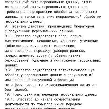
согласия субъекта персональных данных, отзыв
согласия субъектом персональных данных или
требование о прекращении обработки персональных
данных, а также выявление неправомерной обработки
персональных данных.
9. Перечень действий, производимых Оператором
с полученными персональными данными
9.1. Оператор осуществляет сбор, запись,
систематизацию, накопление, хранение, уточнение
(обновление, изменение), извлечение,
использование, передачу (распространение,
предоставление, доступ), обезличивание,
блокирование, удаление и уничтожение персональных
данных.
9.2. Оператор осуществляет автоматизированную
обработку персональных данных с получением и/
или передачей полученной информации
по информационно-телекоммуникационным сетям или
без таковой.
10. Трансграничная передача персональных данных
10.1. Оператор до начала осуществления
деятельности по трансграничной передаче
персональных данных обязан уведомить