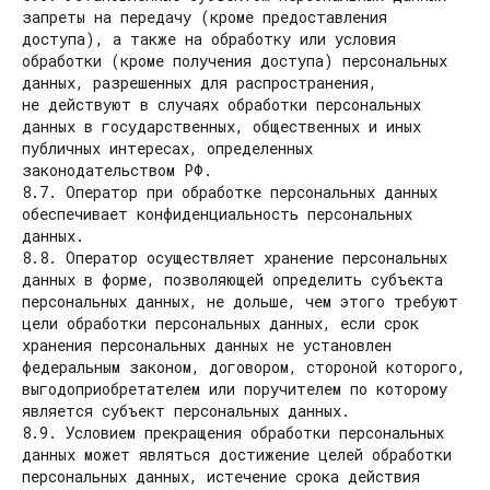
запреты на передачу (кроме предоставления
доступа), а также на обработку или условия
обработки (кроме получения доступа) персональных
данных, разрешенных для распространения,
не действуют в случаях обработки персональных
данных в государственных, общественных и иных
публичных интересах, определенных
законодательством РФ.
8.7. Оператор при обработке персональных данных
обеспечивает конфиденциальность персональных
данных.
8.8. Оператор осуществляет хранение персональных
данных в форме, позволяющей определить субъекта
персональных данных, не дольше, чем этого требуют
цели обработки персональных данных, если срок
хранения персональных данных не установлен
федеральным законом, договором, стороной которого,
выгодоприобретателем или поручителем по которому
является субъект персональных данных.
8.9. Условием прекращения обработки персональных
данных может являться достижение целей обработки
персональных данных, истечение срока действия