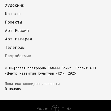
Художник
Каталог
Проекты
Арт Россия
Арт-галерея
Телеграм
Разработчик
© Цифровая платформа Галины Бойко. Проект АНО
«Центр Развития Культуры «КУ». 2026
Политика конфиденциальности
В начало
Tilda
Made on