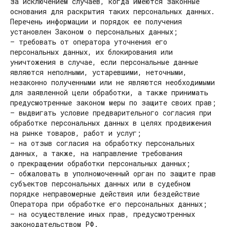
за исключением случаев, когда имеются законные
основания для раскрытия таких персональных данных.
Перечень информации и порядок ее получения
установлен Законом о персональных данных;
— требовать от оператора уточнения его
персональных данных, их блокирования или
уничтожения в случае, если персональные данные
являются неполными, устаревшими, неточными,
незаконно полученными или не являются необходимыми
для заявленной цели обработки, а также принимать
предусмотренные законом меры по защите своих прав;
— выдвигать условие предварительного согласия при
обработке персональных данных в целях продвижения
на рынке товаров, работ и услуг;
— на отзыв согласия на обработку персональных
данных, а также, на направление требования
о прекращении обработки персональных данных;
— обжаловать в уполномоченный орган по защите прав
субъектов персональных данных или в судебном
порядке неправомерные действия или бездействие
Оператора при обработке его персональных данных;
— на осуществление иных прав, предусмотренных
законодательством РФ.