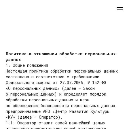
Политика в отношении обработки персональных
данных
1. Общие положения
Настоящая политика обработки персональных данных
составлена в соответствии с требованиями
Федерального закона от 27.07.2006. № 152-ФЗ
«О персональных данных» (далее — Закон
о персональных данных) и определяет порядок
обработки персональных данных и меры
по обеспечению безопасности персональных данных,
предпринимаемые АНО «Центр Развития Культуры
«КУ» (далее — Оператор).
1.1. Оператор ставит своей важнейшей целью
и условием осуществления своей деятельности