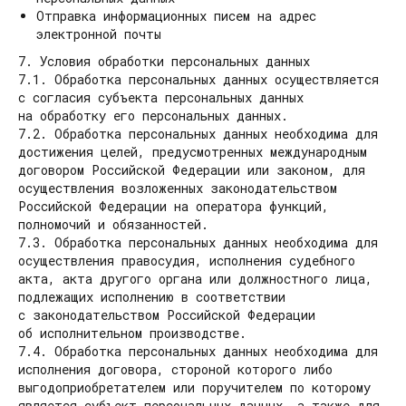
Отправка информационных писем на адрес
электронной почты
7. Условия обработки персональных данных
7.1. Обработка персональных данных осуществляется
с согласия субъекта персональных данных
на обработку его персональных данных.
7.2. Обработка персональных данных необходима для
достижения целей, предусмотренных международным
договором Российской Федерации или законом, для
осуществления возложенных законодательством
Российской Федерации на оператора функций,
полномочий и обязанностей.
7.3. Обработка персональных данных необходима для
осуществления правосудия, исполнения судебного
акта, акта другого органа или должностного лица,
подлежащих исполнению в соответствии
с законодательством Российской Федерации
об исполнительном производстве.
7.4. Обработка персональных данных необходима для
исполнения договора, стороной которого либо
выгодоприобретателем или поручителем по которому
является субъект персональных данных, а также для