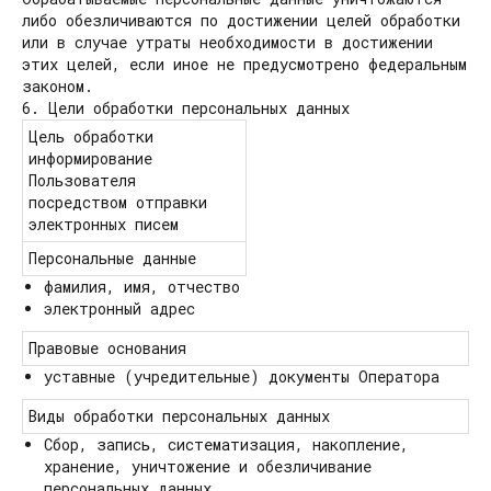
либо обезличиваются по достижении целей обработки
или в случае утраты необходимости в достижении
этих целей, если иное не предусмотрено федеральным
законом.
6. Цели обработки персональных данных
Цель обработки
информирование
Пользователя
посредством отправки
электронных писем
Персональные данные
фамилия, имя, отчество
электронный адрес
Правовые основания
уставные (учредительные) документы Оператора
Виды обработки персональных данных
Сбор, запись, систематизация, накопление,
хранение, уничтожение и обезличивание
персональных данных