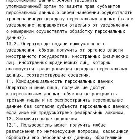
уполномоченный орган по защите прав субъектов
персональных данных о своем намерении осуществлять
трансграничную передачу персональных данных (такое
уведомление направляется отдельно от уведомления
о намерении осуществлять обработку персональных
данных).
10.2. Оператор до подачи вышеуказанного
уведомления, обязан получить от органов власти
иностранного государства, иностранных физических
лиц, иностранных юридических лиц, которым
планируется трансграничная передача персональных
данных, соответствующие сведения.
11. Конфиденциальность персональных данных
Оператор и иные лица, получившие доступ
к персональным данным, обязаны не раскрывать
третьим лицам и не распространять персональные
данные без согласия субъекта персональных данных,
если иное не предусмотрено федеральным законом.
12. Заключительные положения
12.1. Пользователь может получить любые
разъяснения по интересующим вопросам, касающимся
обработки его персональных данных, обратившись